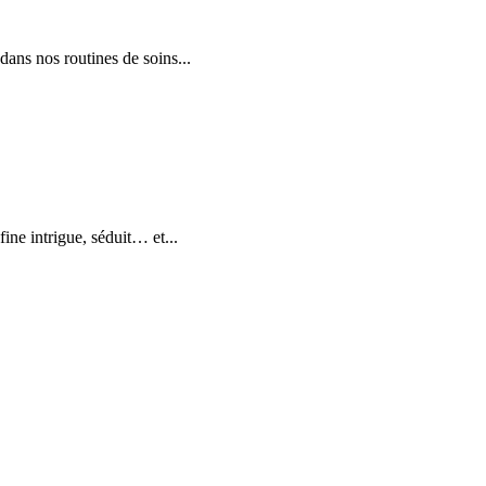
dans nos routines de soins...
fine intrigue, séduit… et...