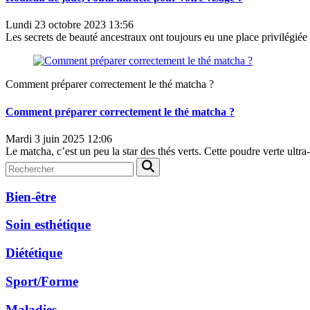
Lundi 23 octobre 2023 13:56
Les secrets de beauté ancestraux ont toujours eu une place privilégiée 
Comment préparer correctement le thé matcha ?
Comment préparer correctement le thé matcha ?
Mardi 3 juin 2025 12:06
Le matcha, c’est un peu la star des thés verts. Cette poudre verte ultra-
Bien-être
Soin esthétique
Diététique
Sport/Forme
Maladies