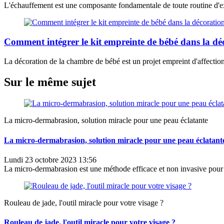
L'échauffement est une composante fondamentale de toute routine d'exe
Comment intégrer le kit empreinte de bébé dans la dé
La décoration de la chambre de bébé est un projet empreint d'affection 
Sur le même sujet
La micro-dermabrasion, solution miracle pour une peau éclatante
La micro-dermabrasion, solution miracle pour une peau éclatant
Lundi 23 octobre 2023 13:56
La micro-dermabrasion est une méthode efficace et non invasive pour 
Rouleau de jade, l'outil miracle pour votre visage ?
Rouleau de jade, l'outil miracle pour votre visage ?