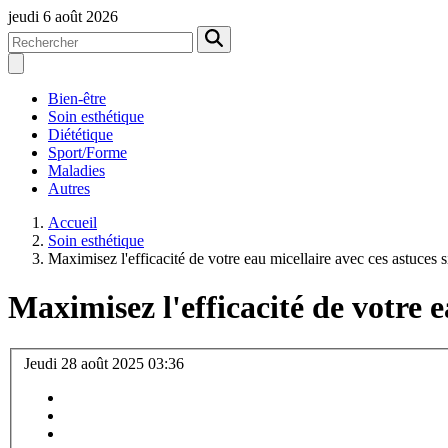
jeudi 6 août 2026
Bien-être
Soin esthétique
Diététique
Sport/Forme
Maladies
Autres
Accueil
Soin esthétique
Maximisez l'efficacité de votre eau micellaire avec ces astuces 
Maximisez l'efficacité de votre e
Jeudi 28 août 2025 03:36