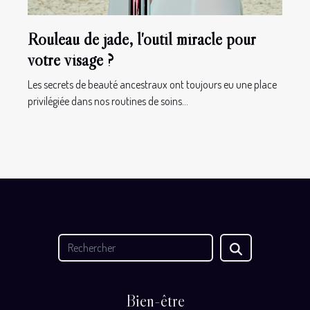
Rouleau de jade, l'outil miracle pour
votre visage ?
Les secrets de beauté ancestraux ont toujours eu une place
privilégiée dans nos routines de soins...
Bien-être