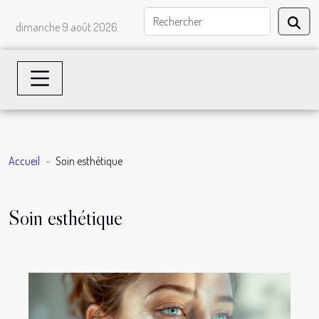
dimanche 9 août 2026
Accueil
Soin esthétique
Soin esthétique