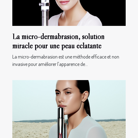
La micro-dermabrasion, solution
miracle pour une peau éclatante
La micro-dermabrasion est une méthode efficace et non
invasive pour améliorer l'apparence de...