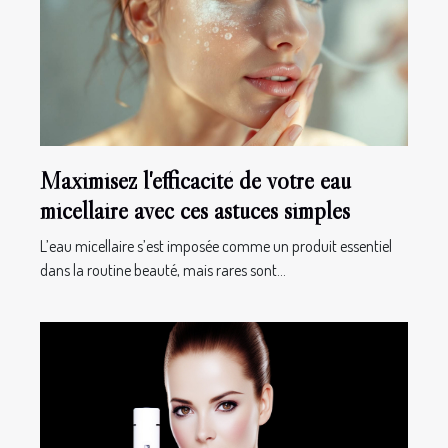
Maximisez l'efficacité de votre eau
micellaire avec ces astuces simples
L’eau micellaire s’est imposée comme un produit essentiel
dans la routine beauté, mais rares sont...