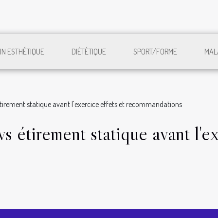
IN ESTHÉTIQUE
DIÉTÉTIQUE
SPORT/FORME
MAL
irement statique avant l'exercice effets et recommandations
 étirement statique avant l'ex