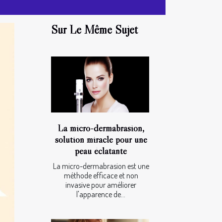
Sur Le Même Sujet
La micro-dermabrasion,
solution miracle pour une
peau éclatante
La micro-dermabrasion est une
méthode efficace et non
invasive pour améliorer
l'apparence de...