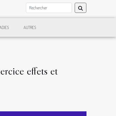
ADIES
AUTRES
ercice effets et