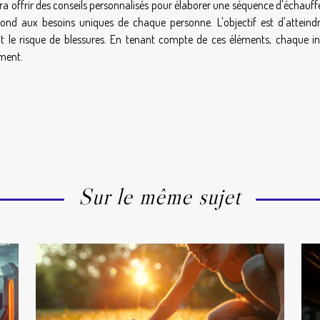
rra offrir des conseils personnalisés pour élaborer une séquence d'échauf
épond aux besoins uniques de chaque personne. L'objectif est d'atteind
 le risque de blessures. En tenant compte de ces éléments, chaque in
ement.
Sur le même sujet