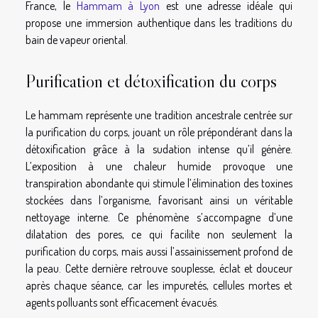
France, le
Hammam à Lyon
est une adresse idéale qui
propose une immersion authentique dans les traditions du
bain de vapeur oriental.
Purification et détoxification du corps
Le hammam représente une tradition ancestrale centrée sur
la purification du corps, jouant un rôle prépondérant dans la
détoxification grâce à la sudation intense qu’il génère.
L’exposition à une chaleur humide provoque une
transpiration abondante qui stimule l’élimination des toxines
stockées dans l’organisme, favorisant ainsi un véritable
nettoyage interne. Ce phénomène s’accompagne d’une
dilatation des pores, ce qui facilite non seulement la
purification du corps, mais aussi l’assainissement profond de
la peau. Cette dernière retrouve souplesse, éclat et douceur
après chaque séance, car les impuretés, cellules mortes et
agents polluants sont efficacement évacués.