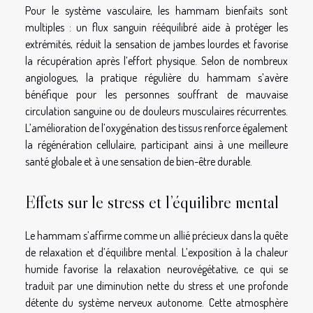
Pour le système vasculaire, les hammam bienfaits sont
multiples : un flux sanguin rééquilibré aide à protéger les
extrémités, réduit la sensation de jambes lourdes et favorise
la récupération après l’effort physique. Selon de nombreux
angiologues, la pratique régulière du hammam s’avère
bénéfique pour les personnes souffrant de mauvaise
circulation sanguine ou de douleurs musculaires récurrentes.
L’amélioration de l’oxygénation des tissus renforce également
la régénération cellulaire, participant ainsi à une meilleure
santé globale et à une sensation de bien-être durable.
Effets sur le stress et l’équilibre mental
Le hammam s’affirme comme un allié précieux dans la quête
de relaxation et d’équilibre mental. L’exposition à la chaleur
humide favorise la relaxation neurovégétative, ce qui se
traduit par une diminution nette du stress et une profonde
détente du système nerveux autonome. Cette atmosphère