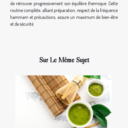
de retrouver progressivement son équilibre thermique. Cette
routine complète, alliant préparation, respect de la fréquence
hammam et précautions, assure un maximum de bien-être
et de sécurité.
Sur Le Même Sujet