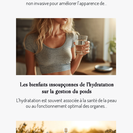
non invasive pour améliorer l'apparence de...
Les bienfaits insoupçonnés de l'hydratation
sur la gestion du poids
L'hydratation est souvent associée à la santé de la peau
ou au fonctionnement optimal des organes...