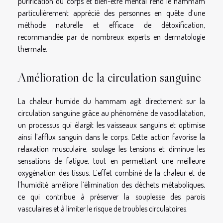
purification du corps et bien-être mental rend le hammam
particulièrement apprécié des personnes en quête d’une
méthode naturelle et efficace de détoxification,
recommandée par de nombreux experts en dermatologie
thermale.
Amélioration de la circulation sanguine
La chaleur humide du hammam agit directement sur la
circulation sanguine grâce au phénomène de vasodilatation,
un processus qui élargit les vaisseaux sanguins et optimise
ainsi l’afflux sanguin dans le corps. Cette action favorise la
relaxation musculaire, soulage les tensions et diminue les
sensations de fatigue, tout en permettant une meilleure
oxygénation des tissus. L’effet combiné de la chaleur et de
l’humidité améliore l’élimination des déchets métaboliques,
ce qui contribue à préserver la souplesse des parois
vasculaires et à limiter le risque de troubles circulatoires.