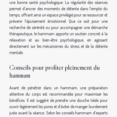
une bonne santé psychologique. La régularité des séances
permet d’ancrer des moments de détente dans l’emploi du
temps, offrant ainsi un espace privilégié pour se ressourcer et
prévenir l’épuisement émotionnel. Que ce soit pour une
recherche de sérénité ou pour accompagner une démarche
thérapeutique, le hammam apporte un soutien concret à la
relaxation et au bien-être psychologique, en agissant
directement sur les mécanismes du stress et de la détente
mentale.
Conseils pour profiter pleinement du
hammam
Avant de pénétrer dans un hammam, une préparation
attentive du corps est recommandée pour maximiser les
bénéfices. Il est suggéré de prendre une douche tiède pour
ouvrir légèrement les pores et d’éviter de manger lourdement
juste avant la séance. Selon les conseils hammam d’experts