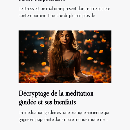
Le stress est un mal omniprésent dans notre société
contemporaine. Il touche de plus en plus de...
Décryptage de la méditation
guidée et ses bienfaits
La méditation guidée est une pratique ancienne qui
gagne en popularité dans notre monde moderne....