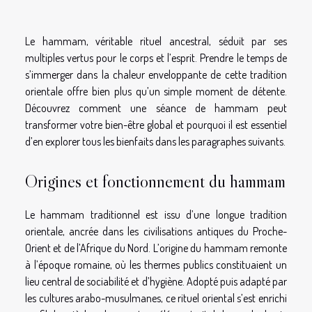
Le hammam, véritable rituel ancestral, séduit par ses
multiples vertus pour le corps et l’esprit. Prendre le temps de
s’immerger dans la chaleur enveloppante de cette tradition
orientale offre bien plus qu’un simple moment de détente.
Découvrez comment une séance de hammam peut
transformer votre bien-être global et pourquoi il est essentiel
d’en explorer tous les bienfaits dans les paragraphes suivants.
Origines et fonctionnement du hammam
Le hammam traditionnel est issu d’une longue tradition
orientale, ancrée dans les civilisations antiques du Proche-
Orient et de l’Afrique du Nord. L’origine du hammam remonte
à l’époque romaine, où les thermes publics constituaient un
lieu central de sociabilité et d’hygiène. Adopté puis adapté par
les cultures arabo-musulmanes, ce rituel oriental s’est enrichi