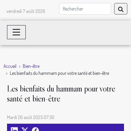
vendredi 7 août 2026
Accueil
Bien-être
Les bienfaits du hammam pour votre santé et bien-être
Les bienfaits du hammam pour votre
santé et bien-être
Mardi 26 août 2025 07:30