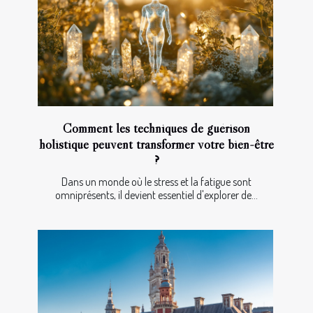
Comment les techniques de guérison
holistique peuvent transformer votre bien-être
?
Dans un monde où le stress et la fatigue sont
omniprésents, il devient essentiel d'explorer de...