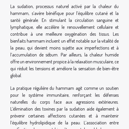
La sudation, processus naturel activé par la chaleur du
hammam, s’avère bénéfique pour l’équilibre cutané et la
santé générale. En stimulant la circulation sanguine et
lymphatique, elle accélère le renouvellement cellulaire et
contribue à une meilleure oxygénation des tissus. Les
bienfaits hammam incluent un effet notable sur la vitalité de
la peau, qui devient moins sujette aux imperfections et à
l’accumulation de sébum. Par ailleurs, la chaleur humide
offre un environnement propice à la relaxation musculaire, ce
qui réduit les tensions et améliore la sensation de bien-être
global.
La pratique régulière du hammam agit comme un soutien
pour le système immunitaire, renforçant les défenses
naturelles du corps face aux agressions extérieures.
L’élimination des toxines par la sudation aide également à
prévenir certaines affections cutanées et à maintenir
l’équilibre hydrolipidique de la peau. L’association entre