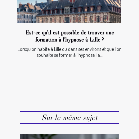
Est-ce qu'il est possible de trouver une
formation à l'hypnose à Lille ?
Lorsqu’on habite à Lille ou dans ses environs et que l’on
souhaite se former à l’hypnose, la...
Sur le même sujet