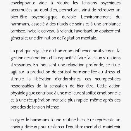
enveloppante aide à réduire les tensions psychiques
accumulées au quotidien, permettant ainsi de retrouver un
bien-être psychologique durable. L’environnement du
hammam, associé à des rituels de soins et à une ambiance
tamisée, invite le cerveau à ralentir, favorisant un apaisement
général et une diminution de l’agitation mentale.
La pratique régulière du hammam influence positivement la
gestion des émotions et la capacité à faire face aux situations
stressantes. En induisant une relaxation profonde, ce rituel
agit sur la production de cortisol, hormone liée au stress, et
stimule la libération d’endorphines, ces neuropeptides
responsables de la sensation de bien-être. Cette action
physiologique contribue à une meilleure stabilité émotionnelle
et à une récupération mentale plus rapide, même après des
périodes de tension intense.
Intégrer le hammam à une routine bien-être représente un
choix judicieux pour renforcer l’équilibre mental et maintenir