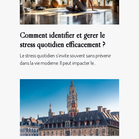
Comment identifier et gérer le
stress quotidien efficacement ?
Le stress quotidien s’invite souvent sans prévenir
dans la vie moderne. Il peut impacter le...