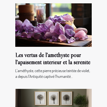
Les vertus de l'améthyste pour
l'apaisement intérieur et la sérénité
L'améthyste, cette pierre précieuse teintée de violet,
a depuis l'Antiquité captivé l'humanité...