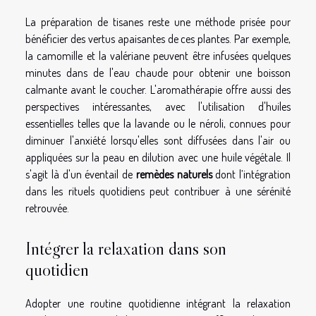
La préparation de tisanes reste une méthode prisée pour
bénéficier des vertus apaisantes de ces plantes. Par exemple,
la camomille et la valériane peuvent être infusées quelques
minutes dans de l'eau chaude pour obtenir une boisson
calmante avant le coucher. L'aromathérapie offre aussi des
perspectives intéressantes, avec l'utilisation d'huiles
essentielles telles que la lavande ou le néroli, connues pour
diminuer l'anxiété lorsqu'elles sont diffusées dans l'air ou
appliquées sur la peau en dilution avec une huile végétale. Il
s'agit là d'un éventail de
remèdes naturels
dont l’intégration
dans les rituels quotidiens peut contribuer à une sérénité
retrouvée.
Intégrer la relaxation dans son
quotidien
Adopter une routine quotidienne intégrant la relaxation