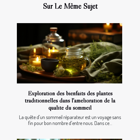
Sur Le Même Sujet
Exploration des bienfaits des plantes
traditionnelles dans l'amélioration de la
qualité du sommeil
La quête d'un sommeil réparateur est un voyage sans
fin pour bon nombre d'entre nous. Dans ce...