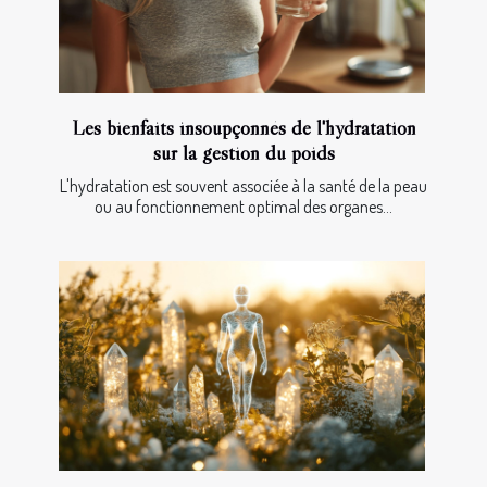
Les bienfaits insoupçonnés de l'hydratation
sur la gestion du poids
L'hydratation est souvent associée à la santé de la peau
ou au fonctionnement optimal des organes...