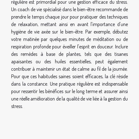
régulière est primordial pour une gestion efficace du stress.
Un coach de vie spécialisé dans le bien-être recommande de
prendre le temps chaque jour pour pratiquer des techniques
de relaxation, mettant ainsi en avant l'importance d'une
hygiène de vie axée sur le bien-être. Par exemple, débutez
votre matinée par quelques minutes de méditation ou de
respiration profonde pour éveiller l'esprit en douceur. Inclure
des remèdes à base de plantes, tels que des tisanes
apaisantes ou des huiles essentielles, peut également
contribuer à maintenir un état de calme au fil de la journée.
Pour que ces habitudes saines soient efficaces, la clé réside
dans la constance. Une pratique régulière est indispensable
pour ressentir les bénéfices sur le long terme et assurer ainsi
une réelle amélioration de la qualité de vie liée à la gestion du
stress.