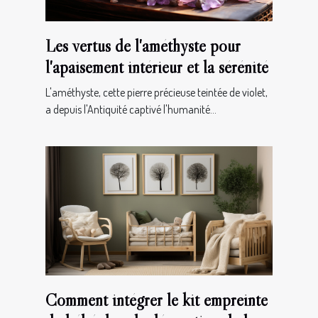
Les vertus de l'améthyste pour
l'apaisement intérieur et la sérénité
L'améthyste, cette pierre précieuse teintée de violet,
a depuis l'Antiquité captivé l'humanité...
Comment intégrer le kit empreinte