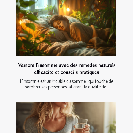
Vaincre l'insomnie avec des remèdes naturels
efficacité et conseils pratiques
L'insomnie est un trouble du sommeil qui touche de
nombreuses personnes, altérant la qualité de...