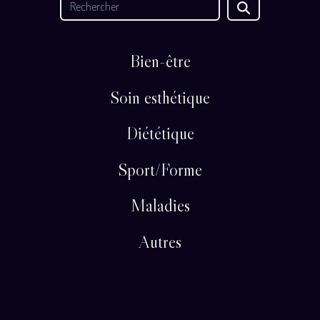
Bien-être
Soin esthétique
Diététique
Sport/Forme
Maladies
Autres