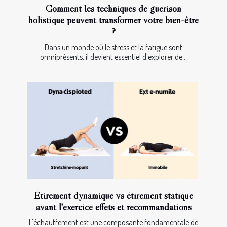
Comment les techniques de guérison
holistique peuvent transformer votre bien-être
?
Dans un monde où le stress et la fatigue sont
omniprésents, il devient essentiel d'explorer de...
Étirement dynamique vs étirement statique
avant l'exercice effets et recommandations
L'échauffement est une composante fondamentale de