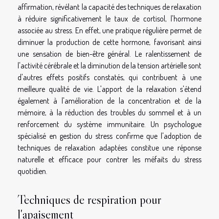
affirmation, révélant la capacité des techniques de relaxation
à réduire significativement le taux de cortisol, l'hormone
associée au stress. En effet, une pratique régulière permet de
diminuer la production de cette hormone, favorisant ainsi
une sensation de bien-être général. Le ralentissement de
l'activité cérébrale et la diminution de la tension artérielle sont
d'autres effets positifs constatés, qui contribuent à une
meilleure qualité de vie. L'apport de la relaxation s'étend
également à l'amélioration de la concentration et de la
mémoire, à la réduction des troubles du sommeil et à un
renforcement du système immunitaire. Un psychologue
spécialisé en gestion du stress confirme que l'adoption de
techniques de relaxation adaptées constitue une réponse
naturelle et efficace pour contrer les méfaits du stress
quotidien.
Techniques de respiration pour
l'apaisement