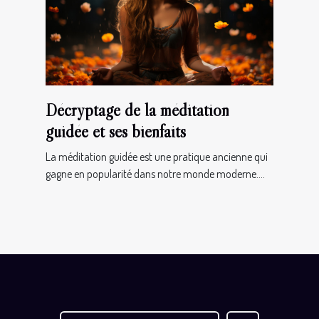
Décryptage de la méditation
guidée et ses bienfaits
La méditation guidée est une pratique ancienne qui
gagne en popularité dans notre monde moderne....