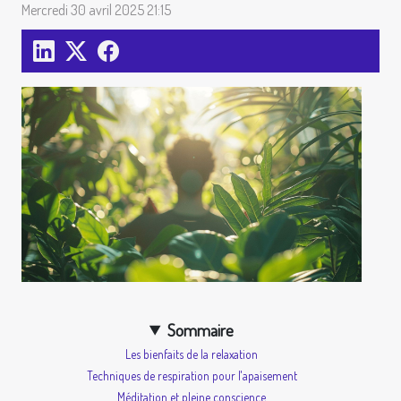
Mercredi 30 avril 2025 21:15
Sommaire
Les bienfaits de la relaxation
Techniques de respiration pour l'apaisement
Méditation et pleine conscience