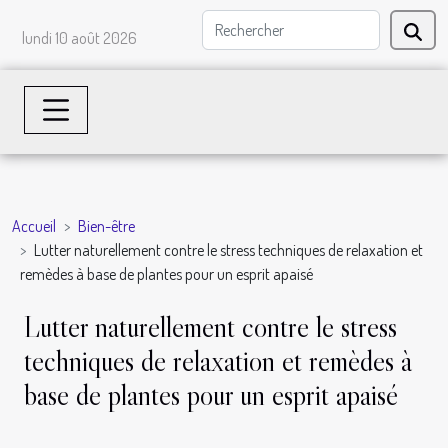
lundi 10 août 2026
Accueil
Bien-être
Lutter naturellement contre le stress techniques de relaxation et
remèdes à base de plantes pour un esprit apaisé
Lutter naturellement contre le stress
techniques de relaxation et remèdes à
base de plantes pour un esprit apaisé