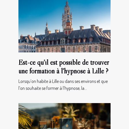
Est-ce qu'il est possible de trouver
une formation à l'hypnose à Lille ?
Lorsqu’on habite à Lille ou dans ses environs et que
l’on souhaite se former à l’hypnose, la...