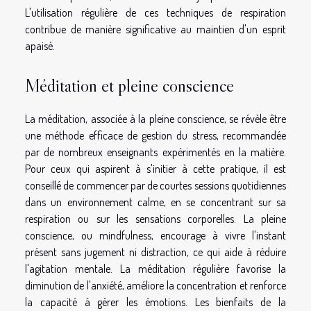
L'utilisation régulière de ces techniques de respiration
contribue de manière significative au maintien d'un esprit
apaisé.
Méditation et pleine conscience
La méditation, associée à la pleine conscience, se révèle être
une méthode efficace de gestion du stress, recommandée
par de nombreux enseignants expérimentés en la matière.
Pour ceux qui aspirent à s'initier à cette pratique, il est
conseillé de commencer par de courtes sessions quotidiennes
dans un environnement calme, en se concentrant sur sa
respiration ou sur les sensations corporelles. La pleine
conscience, ou mindfulness, encourage à vivre l'instant
présent sans jugement ni distraction, ce qui aide à réduire
l'agitation mentale. La méditation régulière favorise la
diminution de l'anxiété, améliore la concentration et renforce
la capacité à gérer les émotions. Les bienfaits de la