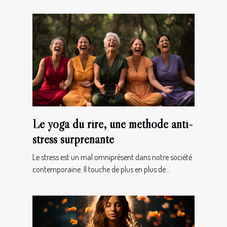
Le yoga du rire, une méthode anti-
stress surprenante
Le stress est un mal omniprésent dans notre société
contemporaine. Il touche de plus en plus de...