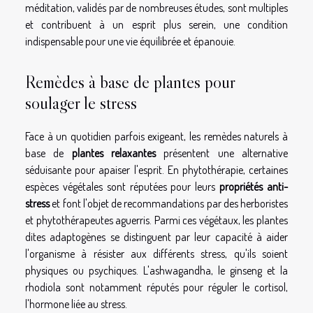
méditation, validés par de nombreuses études, sont multiples
et contribuent à un esprit plus serein, une condition
indispensable pour une vie équilibrée et épanouie.
Remèdes à base de plantes pour
soulager le stress
Face à un quotidien parfois exigeant, les remèdes naturels à
base de
plantes relaxantes
présentent une alternative
séduisante pour apaiser l'esprit. En phytothérapie, certaines
espèces végétales sont réputées pour leurs
propriétés anti-
stress
et font l'objet de recommandations par des herboristes
et phytothérapeutes aguerris. Parmi ces végétaux, les plantes
dites adaptogènes se distinguent par leur capacité à aider
l'organisme à résister aux différents stress, qu'ils soient
physiques ou psychiques. L'ashwagandha, le ginseng et la
rhodiola sont notamment réputés pour réguler le cortisol,
l'hormone liée au stress.