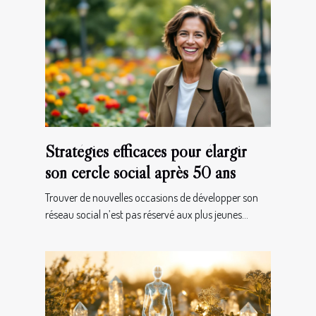
Stratégies efficaces pour élargir
son cercle social après 50 ans
Trouver de nouvelles occasions de développer son
réseau social n’est pas réservé aux plus jeunes...