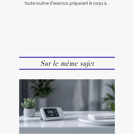
toute routine d'exercice, préparant le corps à...
Sur le même sujet