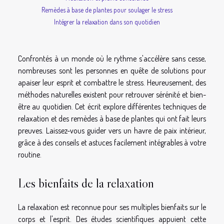
Remèdes à base de plantes pour soulager le stress
Intégrer la relaxation dans son quotidien
Confrontés à un monde où le rythme s'accélère sans cesse,
nombreuses sont les personnes en quête de solutions pour
apaiser leur esprit et combattre le stress. Heureusement, des
méthodes naturelles existent pour retrouver sérénité et bien-
être au quotidien. Cet écrit explore différentes techniques de
relaxation et des remèdes à base de plantes qui ont fait leurs
preuves. Laissez-vous guider vers un havre de paix intérieur,
grâce à des conseils et astuces facilement intégrables à votre
routine.
Les bienfaits de la relaxation
La relaxation est reconnue pour ses multiples bienfaits sur le
corps et l'esprit. Des études scientifiques appuient cette