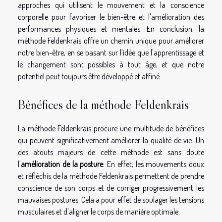
approches qui utilisent le mouvement et la conscience
corporelle pour favoriser le bien-être et l'amélioration des
performances physiques et mentales. En conclusion, la
méthode Feldenkrais offre un chemin unique pour améliorer
notre bien-être, en se basant sur l'idée que l'apprentissage et
le changement sont possibles à tout âge, et que notre
potentiel peut toujours être développé et affiné.
Bénéfices de la méthode Feldenkrais
La méthode Feldenkrais procure une multitude de bénéfices
qui peuvent significativement améliorer la qualité de vie. Un
des atouts majeurs de cette méthode est sans doute
l'
amélioration de la posture
. En effet, les mouvements doux
et réfléchis de la méthode Feldenkrais permettent de prendre
conscience de son corps et de corriger progressivement les
mauvaises postures. Cela a pour effet de soulager les tensions
musculaires et d'aligner le corps de manière optimale.