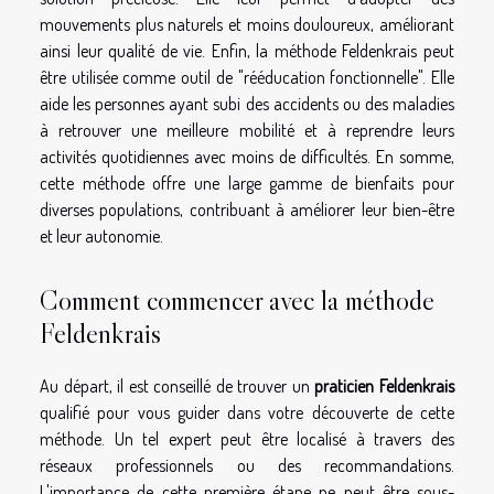
mouvements plus naturels et moins douloureux, améliorant
ainsi leur qualité de vie. Enfin, la méthode Feldenkrais peut
être utilisée comme outil de "rééducation fonctionnelle". Elle
aide les personnes ayant subi des accidents ou des maladies
à retrouver une meilleure mobilité et à reprendre leurs
activités quotidiennes avec moins de difficultés. En somme,
cette méthode offre une large gamme de bienfaits pour
diverses populations, contribuant à améliorer leur bien-être
et leur autonomie.
Comment commencer avec la méthode
Feldenkrais
Au départ, il est conseillé de trouver un
praticien Feldenkrais
qualifié pour vous guider dans votre découverte de cette
méthode. Un tel expert peut être localisé à travers des
réseaux professionnels ou des recommandations.
L'importance de cette première étape ne peut être sous-