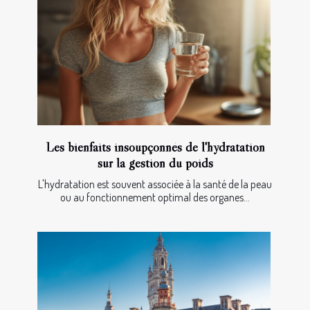
Les bienfaits insoupçonnés de l'hydratation
sur la gestion du poids
L'hydratation est souvent associée à la santé de la peau
ou au fonctionnement optimal des organes...