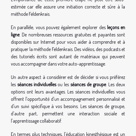
estimée car elle assure une initiation correcte et sûre à la
méthode Feldenkrais.
En parallèle, vous pouvez également explorer des
leçons en
ligne
. De nombreuses ressources gratuites et payantes sont
disponibles sur Internet pour vous aider à comprendre et à
pratiquer la méthode Feldenkrais. Des vidéos, des podcasts et
des tutoriels écrits sont autant de matériaux qui peuvent
vous accompagner dans votre auto-apprentissage.
Un autre aspect à considérer est de décider si vous préférez
les
séances individuelles
ou les
séances de groupe
. Les deux
options ont leurs avantages. Les séances individuelles vous
offrent l'opportunité d'un accompagnement personnalisé et
d'un suivi spécifique à vos besoins. Les séances de groupe,
d'autre part, permettent une interaction sociale et
l'apprentissage collaboratif.
En termes plus techniques, l'éducation kinesthésique est un