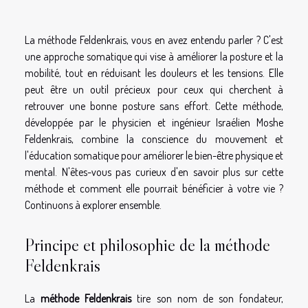
La méthode Feldenkrais, vous en avez entendu parler ? C'est
une approche somatique qui vise à améliorer la posture et la
mobilité, tout en réduisant les douleurs et les tensions. Elle
peut être un outil précieux pour ceux qui cherchent à
retrouver une bonne posture sans effort. Cette méthode,
développée par le physicien et ingénieur Israélien Moshe
Feldenkrais, combine la conscience du mouvement et
l'éducation somatique pour améliorer le bien-être physique et
mental. N'êtes-vous pas curieux d'en savoir plus sur cette
méthode et comment elle pourrait bénéficier à votre vie ?
Continuons à explorer ensemble.
Principe et philosophie de la méthode
Feldenkrais
La
méthode Feldenkrais
tire son nom de son fondateur,