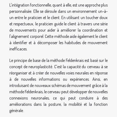
L'intégration fonctionnelle, quant à elle, est une approche plus
personnalisée. Elle se déroule dans un environnement un-à-
un entre le praticien et le client. En utilisant un toucher doux
et respectueux, le praticien guide le client à travers une série
de mouvements pour aider à améliorer la coordination et
l'alignement corporel. Cette méthode aide également le client
à identifier et à décomposer les habitudes de mouvement
inefficaces.
Le principe de base de la méthode Feldenkrais est basé sur le
concept de neuroplasticité. C'est la capacité du cerveau à se
réorganiser et à créer de nouvelles voies neurales en réponse
à de nouvelles informations ou expériences. Ainsi, en
introduisant de nouveaux schémas de mouvement grâce à la
méthode Feldenkrais, le cerveau peut développer de nouvelles
connexions neuronales, ce qui peut conduire à des
améliorations dans la posture, la mobilité et la fonction
générale.