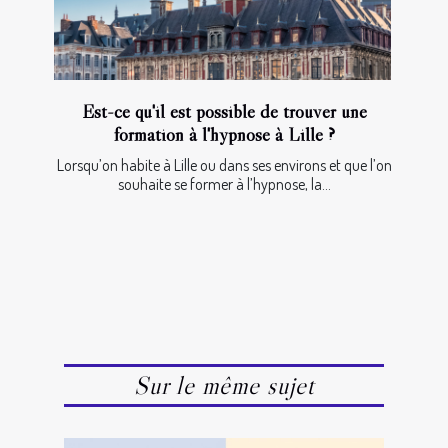
Est-ce qu'il est possible de trouver une
formation à l'hypnose à Lille ?
Lorsqu’on habite à Lille ou dans ses environs et que l’on
souhaite se former à l’hypnose, la...
Sur le même sujet