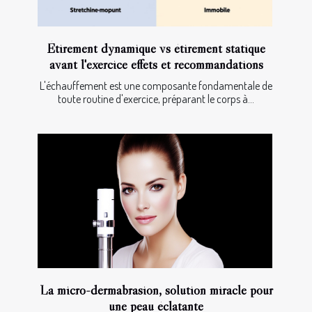
Étirement dynamique vs étirement statique
avant l'exercice effets et recommandations
L'échauffement est une composante fondamentale de
toute routine d'exercice, préparant le corps à...
La micro-dermabrasion, solution miracle pour
une peau éclatante