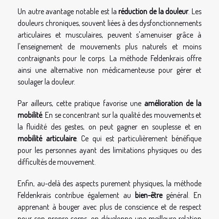
Un autre avantage notable est la
réduction de la douleur
. Les
douleurs chroniques, souvent liées à des dysfonctionnements
articulaires et musculaires, peuvent s'amenuiser grâce à
l'enseignement de mouvements plus naturels et moins
contraignants pour le corps. La méthode Feldenkrais offre
ainsi une alternative non médicamenteuse pour gérer et
soulager la douleur.
Par ailleurs, cette pratique favorise une
amélioration de la
mobilité
. En se concentrant sur la qualité des mouvements et
la fluidité des gestes, on peut gagner en souplesse et en
mobilité articulaire
. Ce qui est particulièrement bénéfique
pour les personnes ayant des limitations physiques ou des
difficultés de mouvement.
Enfin, au-delà des aspects purement physiques, la méthode
Feldenkrais contribue également au
bien-être
général. En
apprenant à bouger avec plus de conscience et de respect
pour son propre corps, on développe une meilleure relation