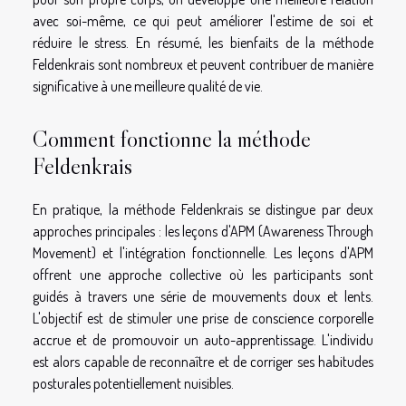
avec soi-même, ce qui peut améliorer l'estime de soi et
réduire le stress. En résumé, les bienfaits de la méthode
Feldenkrais sont nombreux et peuvent contribuer de manière
significative à une meilleure qualité de vie.
Comment fonctionne la méthode
Feldenkrais
En pratique, la méthode Feldenkrais se distingue par deux
approches principales : les leçons d'APM (Awareness Through
Movement) et l'intégration fonctionnelle. Les leçons d'APM
offrent une approche collective où les participants sont
guidés à travers une série de mouvements doux et lents.
L'objectif est de stimuler une prise de conscience corporelle
accrue et de promouvoir un auto-apprentissage. L'individu
est alors capable de reconnaître et de corriger ses habitudes
posturales potentiellement nuisibles.