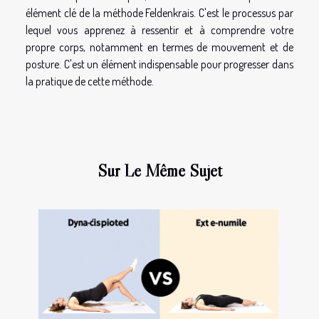
élément clé de la méthode Feldenkrais. C'est le processus par
lequel vous apprenez à ressentir et à comprendre votre
propre corps, notamment en termes de mouvement et de
posture. C'est un élément indispensable pour progresser dans
la pratique de cette méthode.
Sur Le Même Sujet