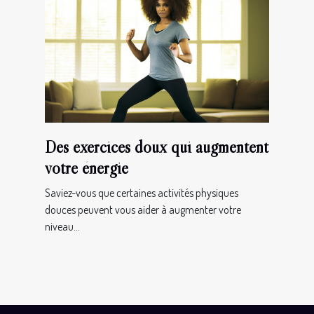
Des exercices doux qui augmentent
votre énergie
Saviez-vous que certaines activités physiques
douces peuvent vous aider à augmenter votre
niveau...