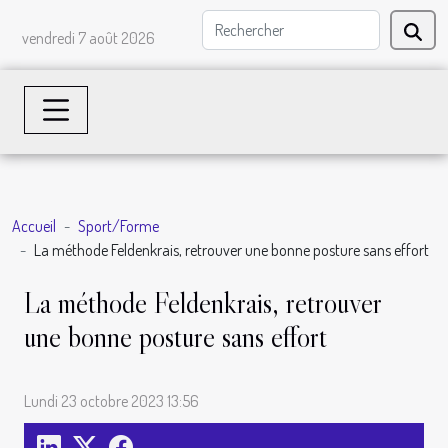
vendredi 7 août 2026
Accueil
Sport/Forme
La méthode Feldenkrais, retrouver une bonne posture sans effort
La méthode Feldenkrais, retrouver
une bonne posture sans effort
Lundi 23 octobre 2023 13:56