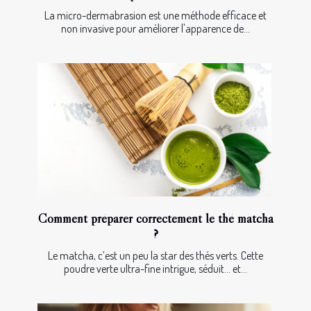
La micro-dermabrasion est une méthode efficace et
non invasive pour améliorer l'apparence de...
Comment préparer correctement le thé matcha
?
Le matcha, c’est un peu la star des thés verts. Cette
poudre verte ultra-fine intrigue, séduit… et...