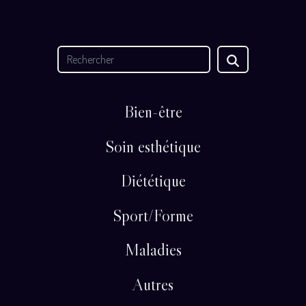
Bien-être
Soin esthétique
Diététique
Sport/Forme
Maladies
Autres