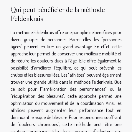
Qui peut bénéficier de la méthode
Feldenkrais
La méthode Feldenkrais offre une panoplie de bénéfices pour
divers groupes de personnes. Parmi elles, les "personnes
âgées" peuvent en tirer un grand avantage. En effet, cette
approche leur permet de conserver une meilleure mobilité et
de réduire les douleurs dues à l'âge. Elle offre également la
possibilité d'améliorer l'équilibre, ce qui peut prévenir les
chutes et les blessures liées. Les "athlètes" peuvent également
trouver une grande utilité dans la méthode Feldenkrais. Que
ce soit pour l'"amélioration des performances" ou la
"récupération des blessures", cette approche permet une
optimisation du mouvement et de la coordination. Ainsi, les
athlètes peuvent augmenter leur performance tout en
diminuant le risque de blessure. Pour les personnes souffrant
de "douleurs chroniques", cette méthode peut être une
solution précieuse. Elle leur permet d'adopter des