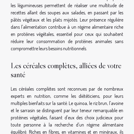
les légumineuses permettent de réaliser une multitude de
recettes allant des soupes aux salades, en passant par les
pâtés végétaux et les plats mijotés. Leur présence régulière
dans l'alimentation contribue à un régime alimentaire riche
en protéines végétales, essentiel pour ceux qui souhaitent
réduire leur consommation de protéines animales sans
compromettre leurs besoins nutritionnels.
Les céréales complètes, alliées de votre
santé
Les céréales complètes sont reconnues par de nombreux
experts en nutrition, comme les diététiciens, pour leurs
multiples bienfaits sur la santé. Le quinoa, le riz brun, l'avoine
et le sarrasin se distinguent par leur teneur remarquable en
protéines végétales, faisant d'eux des choix judicieux pour
toute personne à la recherche d'un régime alimentaire
équilibré. Riches en fibres, en vitamines et en minéraux, ils