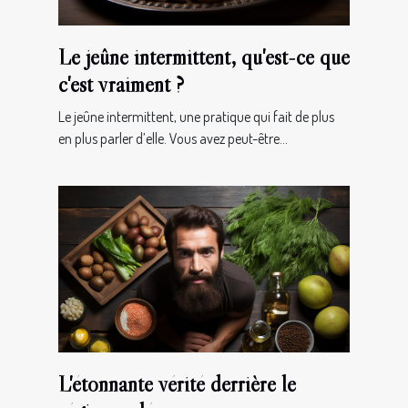
Le jeûne intermittent, qu'est-ce que
c'est vraiment ?
Le jeûne intermittent, une pratique qui fait de plus
en plus parler d’elle. Vous avez peut-être...
L'étonnante vérité derrière le