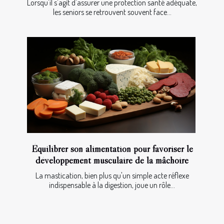
Lorsqu'il s'agit d'assurer une protection santé adéquate,
les seniors se retrouvent souvent face...
Équilibrer son alimentation pour favoriser le
développement musculaire de la mâchoire
La mastication, bien plus qu'un simple acte réflexe
indispensable à la digestion, joue un rôle...