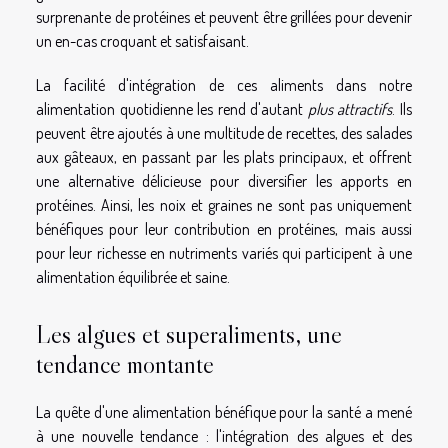
surprenante de protéines et peuvent être grillées pour devenir
un en-cas croquant et satisfaisant.
La facilité d'intégration de ces aliments dans notre
alimentation quotidienne les rend d'autant
plus attractifs
. Ils
peuvent être ajoutés à une multitude de recettes, des salades
aux gâteaux, en passant par les plats principaux, et offrent
une alternative délicieuse pour diversifier les apports en
protéines. Ainsi, les noix et graines ne sont pas uniquement
bénéfiques pour leur contribution en protéines, mais aussi
pour leur richesse en nutriments variés qui participent à une
alimentation équilibrée et saine.
Les algues et superaliments, une
tendance montante
La quête d'une alimentation bénéfique pour la santé a mené
à une nouvelle tendance : l'intégration des algues et des