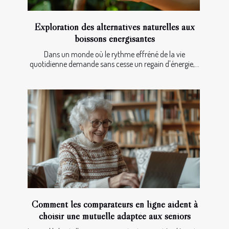
Exploration des alternatives naturelles aux
boissons énergisantes
Dans un monde où le rythme effréné de la vie
quotidienne demande sans cesse un regain d'énergie,...
Comment les comparateurs en ligne aident à
choisir une mutuelle adaptée aux séniors