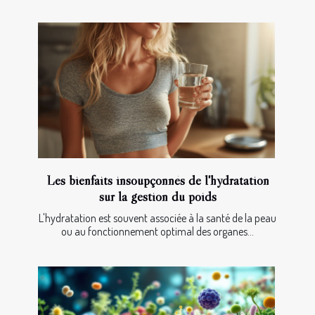
Les bienfaits insoupçonnés de l'hydratation
sur la gestion du poids
L'hydratation est souvent associée à la santé de la peau
ou au fonctionnement optimal des organes...