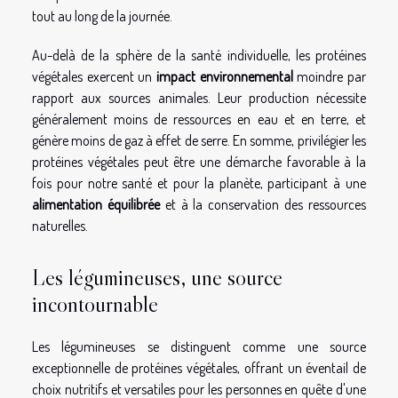
tout au long de la journée.
Au-delà de la sphère de la santé individuelle, les protéines
végétales exercent un
impact environnemental
moindre par
rapport aux sources animales. Leur production nécessite
généralement moins de ressources en eau et en terre, et
génère moins de gaz à effet de serre. En somme, privilégier les
protéines végétales peut être une démarche favorable à la
fois pour notre santé et pour la planète, participant à une
alimentation équilibrée
et à la conservation des ressources
naturelles.
Les légumineuses, une source
incontournable
Les légumineuses se distinguent comme une source
exceptionnelle de protéines végétales, offrant un éventail de
choix nutritifs et versatiles pour les personnes en quête d'une