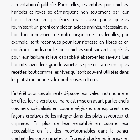
alimentation équilibrée. Parmi elles, les lentilles, pois chiches,
haricots et fèves se démarquent non seulement par leur
haute teneur en protéines mais aussi parce qu'elles
fournissent un profil complet en acides aminés, nécessaire au
bon fonctionnement de notre organisme. Les lentilles, par
exemple, sont reconnues pour leur richesse en fibres et en
minéraux, tandis que les pois chiches sont souvent appréciés
pour leur texture et leur capacité à absorber les saveurs. Les
haricots, avec leur grande variété, se prêtent à de multiples
recettes, tout comme les fèves qui sont souvent utilisées dans
les plats traditionnels de nombreuses cultures.
L’intérêt pour ces aliments dépasse leur valeur nutritionnelle.
En effet, leur diversité culinaire est mise en avant par les chefs
cuisiniers spécialisés en cuisine végétale, qui explorent des
façons créatives de les intégrer dans des plats savoureux et
originaux. En plus de leur versatilité en cuisine, leur
accessibilité en fait des incontournables dans le panier
d'achat des consommateurs. Faciles à stocker et à préparer,