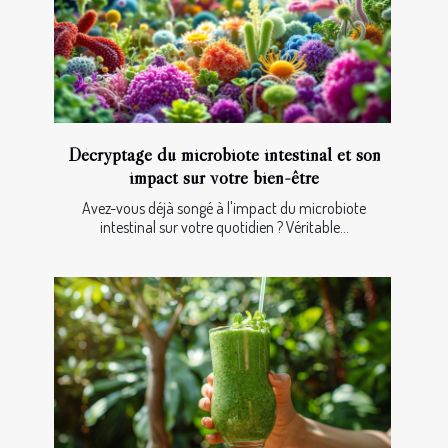
Décryptage du microbiote intestinal et son
impact sur votre bien-être
Avez-vous déjà songé à l'impact du microbiote
intestinal sur votre quotidien ? Véritable...