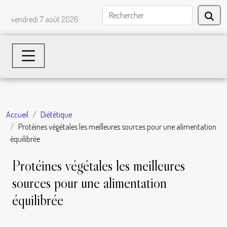
vendredi 7 août 2026
Accueil
Diététique
Protéines végétales les meilleures sources pour une alimentation
équilibrée
Protéines végétales les meilleures
sources pour une alimentation
équilibrée