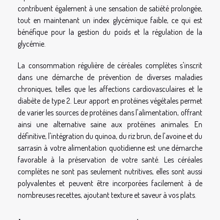
contribuent également à une sensation de satiété prolongée,
tout en maintenant un index glycémique faible, ce qui est
bénéfique pour la gestion du poids et la régulation de la
glycémie.
La consommation régulière de céréales complètes s'inscrit
dans une démarche de prévention de diverses maladies
chroniques, telles que les affections cardiovasculaires et le
diabète de type 2. Leur apport en protéines végétales permet
de varier les sources de protéines dans l'alimentation, offrant
ainsi une alternative saine aux protéines animales. En
définitive, l'intégration du quinoa, du riz brun, de l'avoine et du
sarrasin à votre alimentation quotidienne est une démarche
favorable à la préservation de votre santé. Les céréales
complètes ne sont pas seulement nutritives, elles sont aussi
polyvalentes et peuvent être incorporées facilement à de
nombreuses recettes, ajoutant texture et saveur à vos plats.