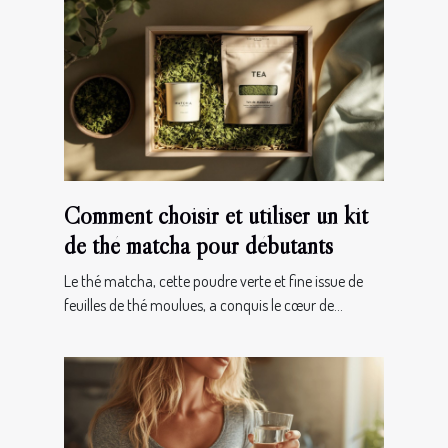
Comment choisir et utiliser un kit
de thé matcha pour débutants
Le thé matcha, cette poudre verte et fine issue de
feuilles de thé moulues, a conquis le cœur de...