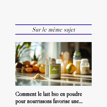
Sur le même sujet
Comment le lait bio en poudre
pour nourrissons favorise une