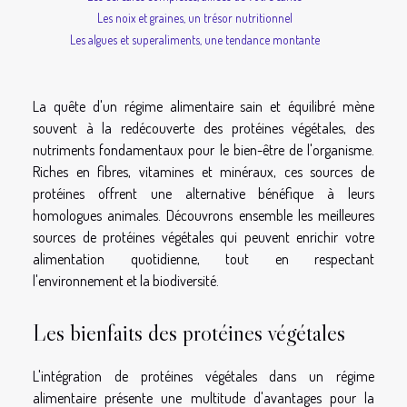
Les noix et graines, un trésor nutritionnel
Les algues et superaliments, une tendance montante
La quête d'un régime alimentaire sain et équilibré mène
souvent à la redécouverte des protéines végétales, des
nutriments fondamentaux pour le bien-être de l'organisme.
Riches en fibres, vitamines et minéraux, ces sources de
protéines offrent une alternative bénéfique à leurs
homologues animales. Découvrons ensemble les meilleures
sources de protéines végétales qui peuvent enrichir votre
alimentation quotidienne, tout en respectant
l'environnement et la biodiversité.
Les bienfaits des protéines végétales
L'intégration de protéines végétales dans un régime
alimentaire présente une multitude d'avantages pour la