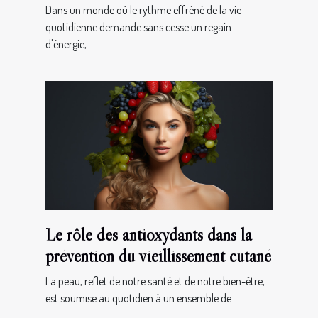
énergisantes
Dans un monde où le rythme effréné de la vie
quotidienne demande sans cesse un regain
d'énergie,...
Le rôle des antioxydants dans la
prévention du vieillissement cutané
La peau, reflet de notre santé et de notre bien-être,
est soumise au quotidien à un ensemble de...