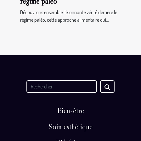
régime paléo
Découvrons ensemble l'étonnante vérité derrière le
régime paléo, cette approche alimentaire qui...
Bien-être
Soin esthétique